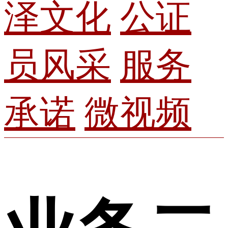
泽文化
公证
员风采
服务
承诺
微视频