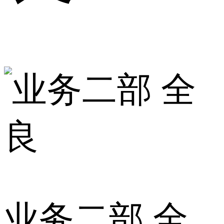
业务二部 全