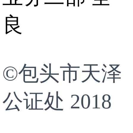
良
©包头市天泽
公证处 2018