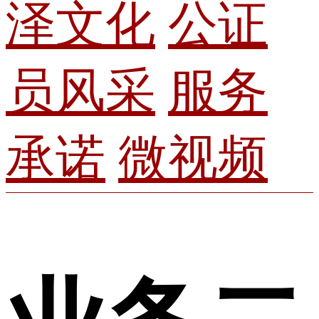
泽文化
公证
员风采
服务
承诺
微视频