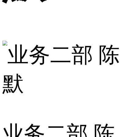
业务二部 陈