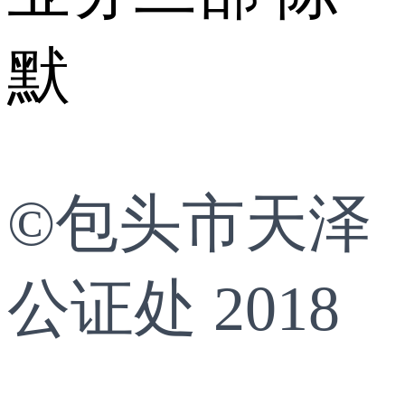
默
©包头市天泽
公证处 2018