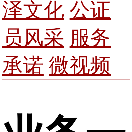
泽文化
公证
员风采
服务
承诺
微视频