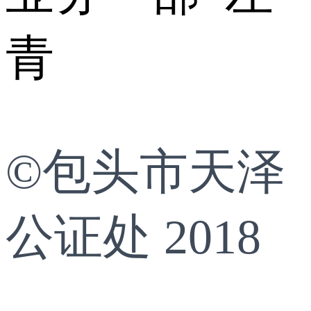
青
©包头市天泽
公证处 2018