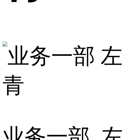
业务一部 左