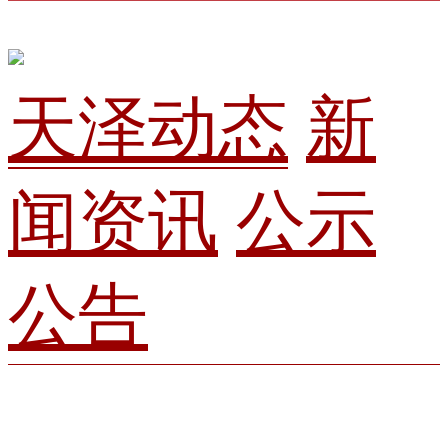
天泽动态
新
闻资讯
公示
公告