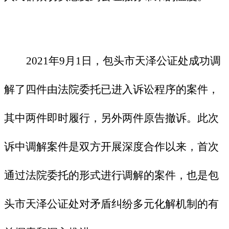
2021年9月1日，包头市天泽公证处成功调
解了四件由法院委托已进入诉讼程序的案件，
其中两件即时履行，另外两件原告撤诉。此次
诉中调解案件是双方开展深度合作以来，首次
通过法院委托的形式进行调解的案件，也是包
头市天泽公证处对矛盾纠纷多元化解机制的有