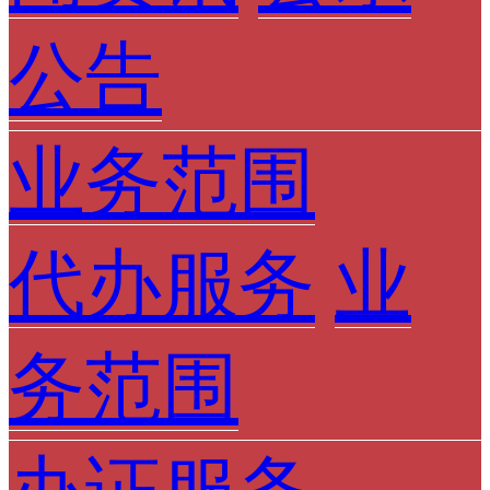
公告
业务范围
代办服务
业
务范围