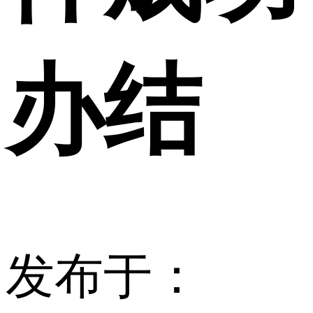
办结
发布于：