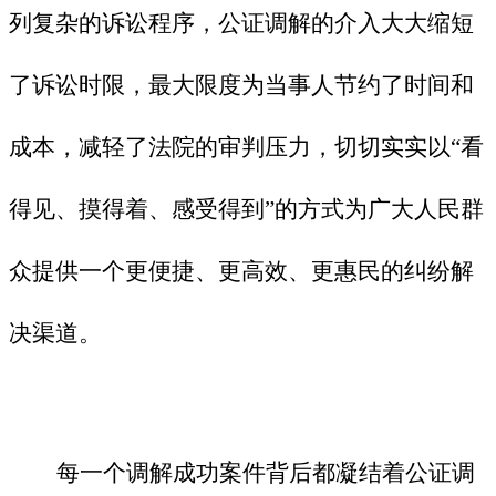
列复杂的诉讼程序，公证调解的介入大大缩短
了诉讼时限，最大限度为当事人节约了时间和
成本，减轻了法院的审判压力，切切实实以
“看
得见、摸得着、感受得到”的方式为广大人民群
众提供一个更便捷、更高效、更惠民的纠纷解
决渠道。
每一个调解成功案件背后都凝结着公证调