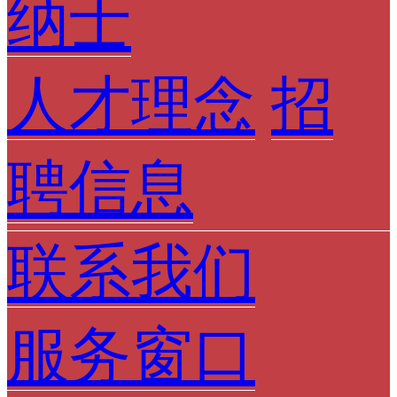
纳士
人才理念
招
聘信息
联系我们
服务窗口