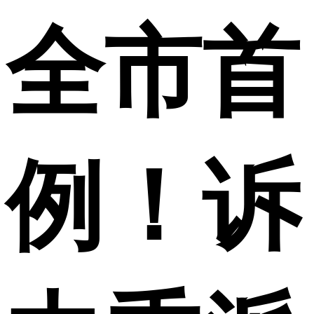
全市首
例！诉