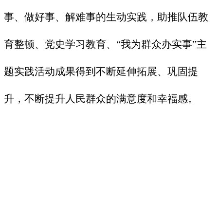
事、做好事、解难事的生动实践，助推队伍教
育整顿、党史学习教育、
“我为群众办实事”主
题实践活动成果得到不断延伸拓展、巩固提
升，不断提升人民群众的满意度和幸福感。