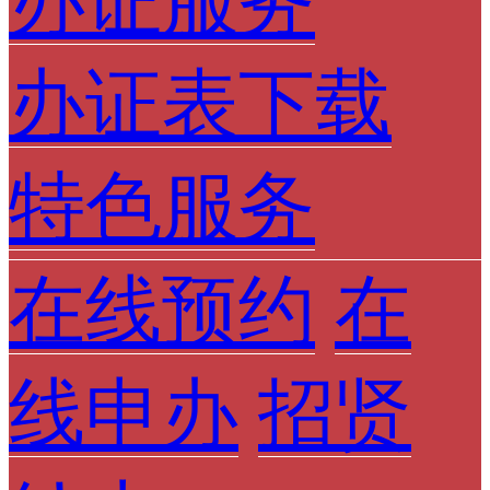
办证服务
办证表下载
特色服务
在线预约
在
线申办
招贤