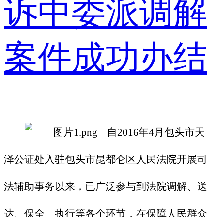
自
2016年4月包头市天
泽公证处入驻包头市昆都仑区人民法院开展司
法辅助事务以来，已广泛参与到法院调解、送
达、保全、执行等各个环节，在保障人民群众