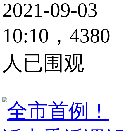
2021-09-03
10:10，4380
人已围观