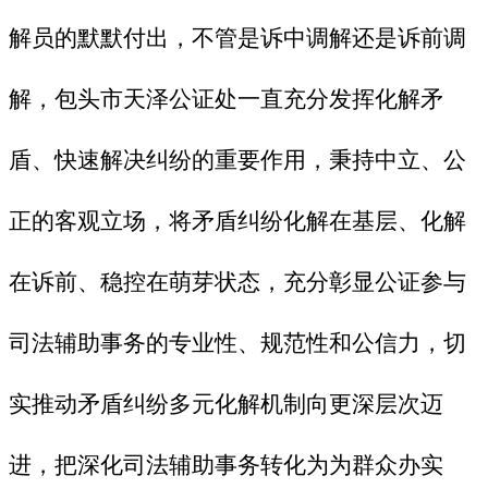
解员的默默付出，不管是诉中调解还是诉前调
解，包头市天泽公证处一直充分发挥化解矛
盾、快速解决纠纷的重要作用，秉持中立、公
正的客观立场，将矛盾纠纷化解在基层、化解
在诉前、稳控在萌芽状态，充分彰显公证参与
司法辅助事务的专业性、规范性和公信力，切
实推动矛盾纠纷多元化解机制向更深层次迈
进，把深化司法辅助事务转化为为群众办实