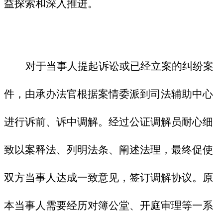
益探索和深入推进。
对于当事人提起诉讼或已经立案的纠纷案
件，由承办法官根据案情委派到司法辅助中心
进行诉前、诉中调解。经过公证调解员耐心细
致以案释法、列明法条、阐述法理，最终促使
双方当事人达成一致意见，签订调解协议。原
本当事人需要经历对簿公堂、开庭审理等一系