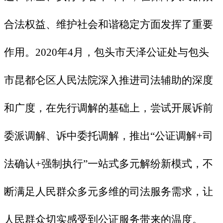
合法权益、维护社会和谐稳定方面发挥了重要
作用。2020年4月，包头市天泽公证处与包头
市昆都仑区人民法院深入推进司法辅助的深度
和广度，在先行调解的基础上，尝试开展诉前
委派调解、诉中委托调解，推出“公证调解+司
法确认+强制执行”一站式多元解纷新模式，不
断满足人民群众多元多维的司法服务需求，让
人民群众切实感受到公证服务带来的温度。